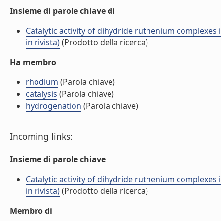
Insieme di parole chiave di
Catalytic activity of dihydride ruthenium complexes 
in rivista)
(Prodotto della ricerca)
Ha membro
rhodium
(Parola chiave)
catalysis
(Parola chiave)
hydrogenation
(Parola chiave)
Incoming links:
Insieme di parole chiave
Catalytic activity of dihydride ruthenium complexes 
in rivista)
(Prodotto della ricerca)
Membro di