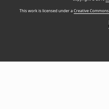
This work is licensed under a
Creative Commons 