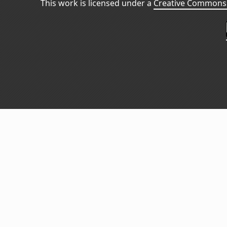
This work is licensed under a
Creative Commons 