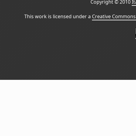
Copyright © 2010
I
This work is licensed under a
Creative Commons 