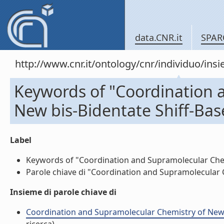
data.CNR.it
SPAR
http://www.cnr.it/ontology/cnr/individuo/in
Keywords of "Coordination 
New bis-Bidentate Shiff-Bas
Label
Keywords of "Coordination and Supramolecular Chemis
Parole chiave di "Coordination and Supramolecular Ch
Insieme di parole chiave di
Coordination and Supramolecular Chemistry of New bis