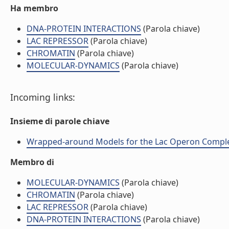
Ha membro
DNA-PROTEIN INTERACTIONS
(Parola chiave)
LAC REPRESSOR
(Parola chiave)
CHROMATIN
(Parola chiave)
MOLECULAR-DYNAMICS
(Parola chiave)
Incoming links:
Insieme di parole chiave
Wrapped-around Models for the Lac Operon Complex (
Membro di
MOLECULAR-DYNAMICS
(Parola chiave)
CHROMATIN
(Parola chiave)
LAC REPRESSOR
(Parola chiave)
DNA-PROTEIN INTERACTIONS
(Parola chiave)