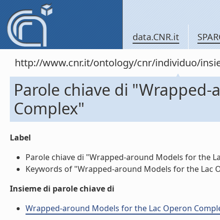
data.CNR.it
SPAR
http://www.cnr.it/ontology/cnr/individuo/in
Parole chiave di "Wrapped-
Complex"
Label
Parole chiave di "Wrapped-around Models for the La
Keywords of "Wrapped-around Models for the Lac Op
Insieme di parole chiave di
Wrapped-around Models for the Lac Operon Complex (