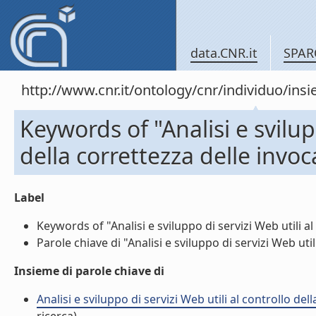
data.CNR.it
SPAR
http://www.cnr.it/ontology/cnr/individuo/in
Keywords of "Analisi e svilupp
della correttezza delle invoc
Label
Keywords of "Analisi e sviluppo di servizi Web utili al 
Parole chiave di "Analisi e sviluppo di servizi Web util
Insieme di parole chiave di
Analisi e sviluppo di servizi Web utili al controllo del