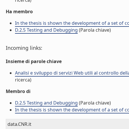
ricerca)
Ha membro
In the thesis is shown the development of a set of c
D.2.5 Testing and Debugging
(Parola chiave)
Incoming links:
Insieme di parole chiave
Analisi e sviluppo di servizi Web utili al controllo del
ricerca)
Membro di
D.2.5 Testing and Debugging
(Parola chiave)
In the thesis is shown the development of a set of c
data.CNR.it