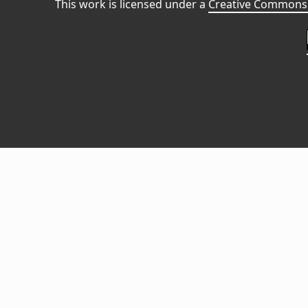
This work is licensed under a
Creative Commons 