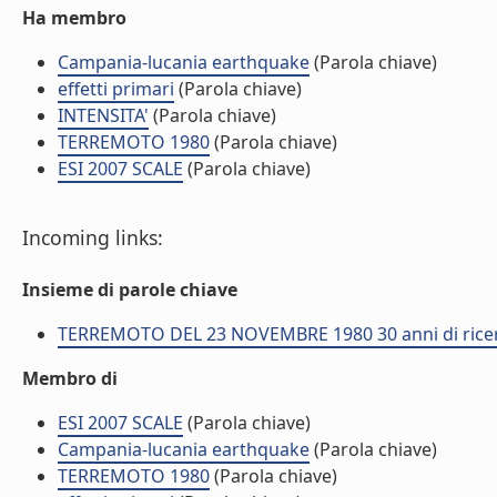
Ha membro
Campania-lucania earthquake
(Parola chiave)
effetti primari
(Parola chiave)
INTENSITA'
(Parola chiave)
TERREMOTO 1980
(Parola chiave)
ESI 2007 SCALE
(Parola chiave)
Incoming links:
Insieme di parole chiave
TERREMOTO DEL 23 NOVEMBRE 1980 30 anni di ricerca
Membro di
ESI 2007 SCALE
(Parola chiave)
Campania-lucania earthquake
(Parola chiave)
TERREMOTO 1980
(Parola chiave)