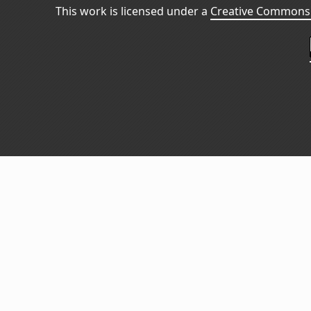
This work is licensed under a
Creative Commons 