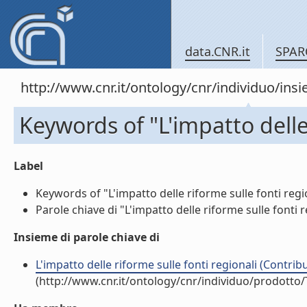
data.CNR.it
SPAR
http://www.cnr.it/ontology/cnr/individuo/in
Keywords of "L'impatto delle 
Label
Keywords of "L'impatto delle riforme sulle fonti region
Parole chiave di "L'impatto delle riforme sulle fonti re
Insieme di parole chiave di
L'impatto delle riforme sulle fonti regionali (Contrib
(http://www.cnr.it/ontology/cnr/individuo/prodotto