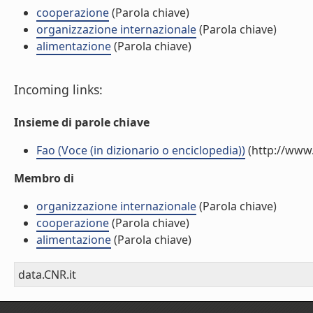
cooperazione
(Parola chiave)
organizzazione internazionale
(Parola chiave)
alimentazione
(Parola chiave)
Incoming links:
Insieme di parole chiave
Fao (Voce (in dizionario o enciclopedia))
(http://www.
Membro di
organizzazione internazionale
(Parola chiave)
cooperazione
(Parola chiave)
alimentazione
(Parola chiave)
data.CNR.it