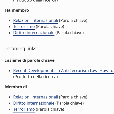
(Prodotto della ricerca)
Ha membro
Relazioni internazionali
(Parola chiave)
Terrorismo
(Parola chiave)
Diritto internazionale
(Parola chiave)
Incoming links:
Insieme di parole chiave
Recent Developments in Anti-Terrorism Law: How to F
(Prodotto della ricerca)
Membro di
Relazioni internazionali
(Parola chiave)
Diritto internazionale
(Parola chiave)
Terrorismo
(Parola chiave)