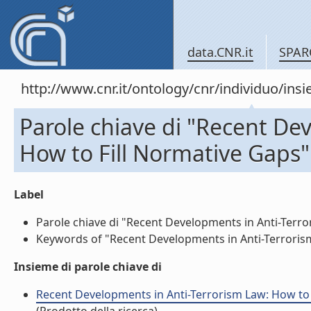
data.CNR.it
SPAR
http://www.cnr.it/ontology/cnr/individuo/in
Parole chiave di "Recent De
How to Fill Normative Gaps"
Label
Parole chiave di "Recent Developments in Anti-Terror
Keywords of "Recent Developments in Anti-Terrorism 
Insieme di parole chiave di
Recent Developments in Anti-Terrorism Law: How to F