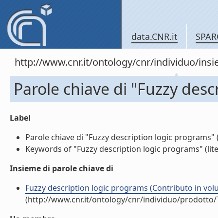
data.CNR.it
SPAR
http://www.cnr.it/ontology/cnr/individuo/in
Parole chiave di "Fuzzy desc
Label
Parole chiave di "Fuzzy description logic programs" (l
Keywords of "Fuzzy description logic programs" (lite
Insieme di parole chiave di
Fuzzy description logic programs (Contributo in volu
(http://www.cnr.it/ontology/cnr/individuo/prodotto