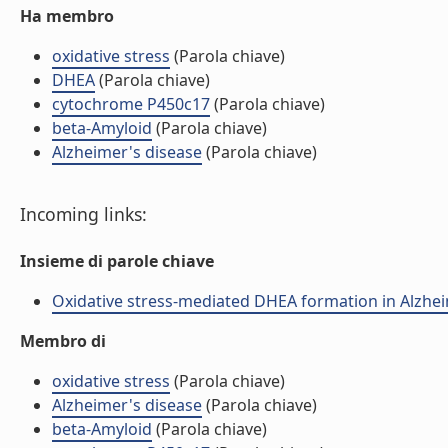
Ha membro
oxidative stress
(Parola chiave)
DHEA
(Parola chiave)
cytochrome P450c17
(Parola chiave)
beta-Amyloid
(Parola chiave)
Alzheimer's disease
(Parola chiave)
Incoming links:
Insieme di parole chiave
Oxidative stress-mediated DHEA formation in Alzheime
Membro di
oxidative stress
(Parola chiave)
Alzheimer's disease
(Parola chiave)
beta-Amyloid
(Parola chiave)