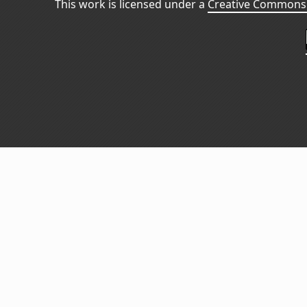
This work is licensed under a
Creative Commons 