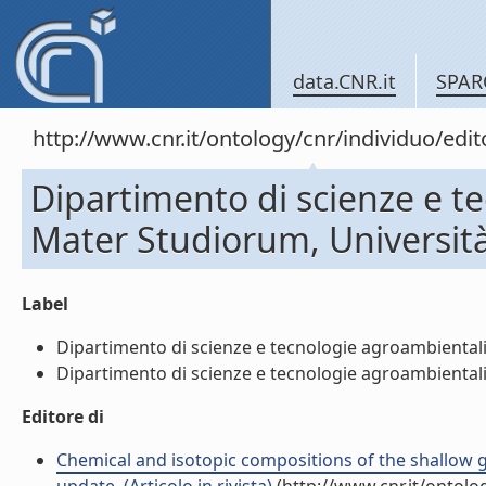
data.CNR.it
SPAR
http://www.cnr.it/ontology/cnr/individuo/edi
Dipartimento di scienze e t
Mater Studiorum, Universit
Label
Dipartimento di scienze e tecnologie agroambientali,
Dipartimento di scienze e tecnologie agroambientali,
Editore di
Chemical and isotopic compositions of the shallow g