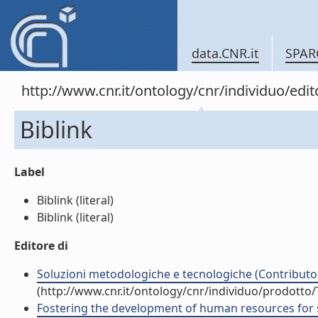
data.CNR.it
SPAR
http://www.cnr.it/ontology/cnr/individuo/edi
Biblink
Label
Biblink (literal)
Biblink (literal)
Editore di
Soluzioni metodologiche e tecnologiche (Contributo 
(http://www.cnr.it/ontology/cnr/individuo/prodotto
Fostering the development of human resources for 