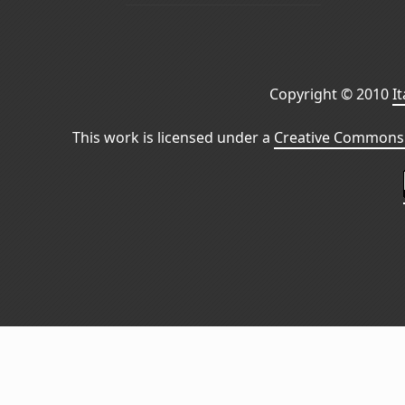
Copyright © 2010
I
This work is licensed under a
Creative Commons 