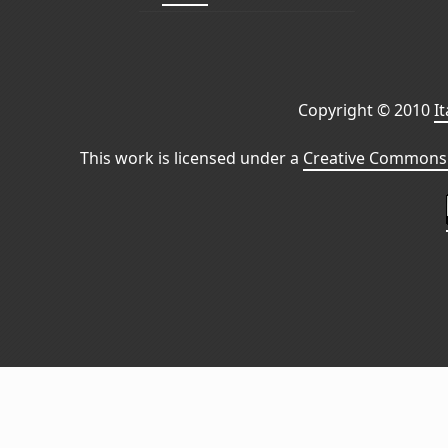
Copyright © 2010
I
This work is licensed under a
Creative Commons 