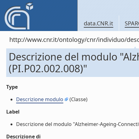
data.CNR.it
SPAR
http://www.cnr.it/ontology/cnr/individuo/d
Descrizione del modulo "Al
(PI.P02.002.008)"
Type
Descrizione modulo
(Classe)
Label
Descrizione del modulo "Alzheimer-Ageing-Connectivit
Descrizione di