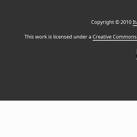
Copyright © 2010
I
This work is licensed under a
Creative Commons 