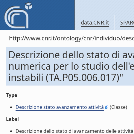
data.CNR.it
SPAR
http://www.cnr.it/ontology/cnr/individuo/
Descrizione dello stato di 
numerica per lo studio dell'
instabili (TA.P05.006.017)"
Type
Descrizione stato avanzamento attività
(Classe)
Label
Descrizione dello stato di avanzamento delle attivit