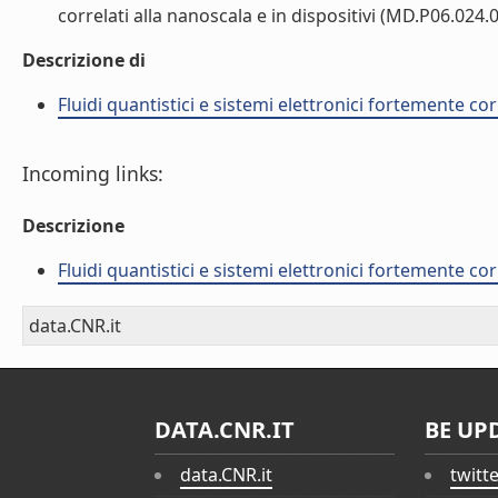
correlati alla nanoscala e in dispositivi (MD.P06.024.00
Descrizione di
Fluidi quantistici e sistemi elettronici fortemente cor
Incoming links:
Descrizione
Fluidi quantistici e sistemi elettronici fortemente cor
data.CNR.it
DATA.CNR.IT
BE UP
data.CNR.it
twitt