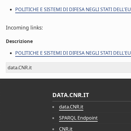
POLITICHE E SISTEMI DI DIFESA NEGLI STATI DELL'
Incoming links:
Descrizione
POLITICHE E SISTEMI DI DIFESA NEGLI STATI DELL'
data.CNR.it
DATA.CNR.IT
data.CNR.it
SPARQL Endpoint
CNR.it