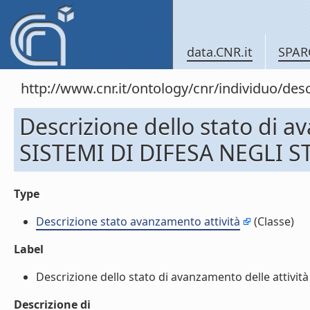
data.CNR.it
SPAR
http://www.cnr.it/ontology/cnr/individuo/
Descrizione dello stato di 
SISTEMI DI DIFESA NEGLI S
Type
Descrizione stato avanzamento attività
(Classe)
Label
Descrizione dello stato di avanzamento delle attiv
Descrizione di