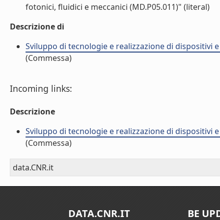
fotonici, fluidici e meccanici (MD.P05.011)" (literal)
Descrizione di
Sviluppo di tecnologie e realizzazione di dispositivi 
(Commessa)
Incoming links:
Descrizione
Sviluppo di tecnologie e realizzazione di dispositivi 
(Commessa)
data.CNR.it
DATA.CNR.IT
BE UP