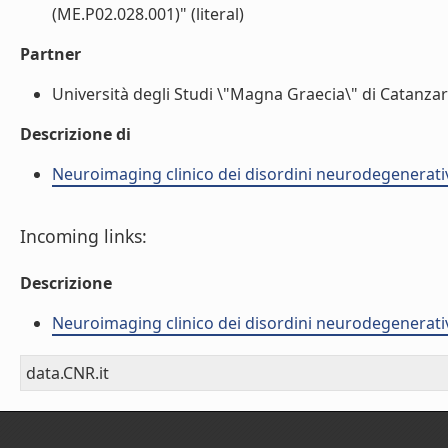
(ME.P02.028.001)" (literal)
Partner
Università degli Studi \"Magna Graecia\" di Catanzaro
Descrizione di
Neuroimaging clinico dei disordini neurodegenerati
Incoming links:
Descrizione
Neuroimaging clinico dei disordini neurodegenerati
data.CNR.it