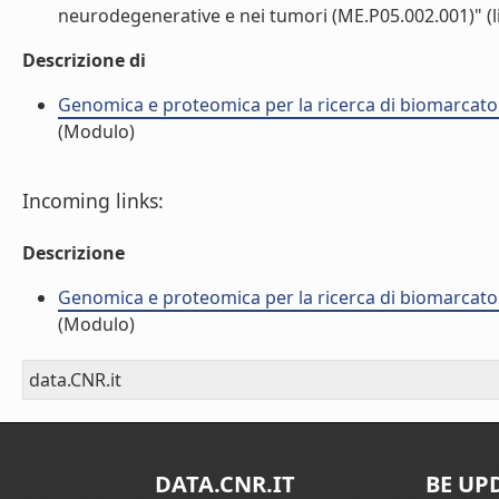
neurodegenerative e nei tumori (ME.P05.002.001)" (li
Descrizione di
Genomica e proteomica per la ricerca di biomarcator
(Modulo)
Incoming links:
Descrizione
Genomica e proteomica per la ricerca di biomarcator
(Modulo)
data.CNR.it
DATA.CNR.IT
BE UP