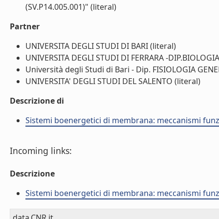
(SV.P14.005.001)" (literal)
Partner
UNIVERSITA DEGLI STUDI DI BARI (literal)
UNIVERSITA DEGLI STUDI DI FERRARA -DIP.BIOLOGIA (
Università degli Studi di Bari - Dip. FISIOLOGIA GEN
UNIVERSITA' DEGLI STUDI DEL SALENTO (literal)
Descrizione di
Sistemi boenergetici di membrana: meccanismi funzio
Incoming links:
Descrizione
Sistemi boenergetici di membrana: meccanismi funzio
data.CNR.it