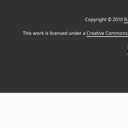
Copyright © 2010
I
This work is licensed under a
Creative Commons 