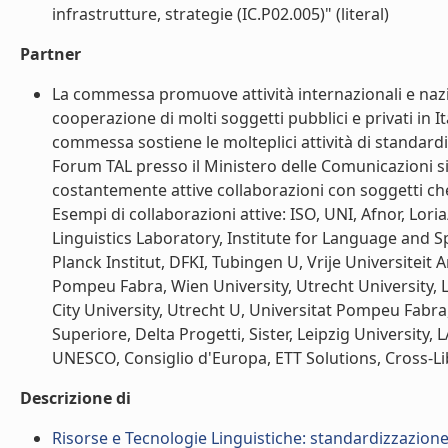
infrastrutture, strategie (IC.P02.005)" (literal)
Partner
La commessa promuove attività internazionali e nazion
cooperazione di molti soggetti pubblici e privati in Ital
commessa sostiene le molteplici attività di standardi
Forum TAL presso il Ministero delle Comunicazioni s
costantemente attive collaborazioni con soggetti che 
Esempi di collaborazioni attive: ISO, UNI, Afnor, Lor
Linguistics Laboratory, Institute for Language and
Planck Institut, DFKI, Tubingen U, Vrije Universitei
Pompeu Fabra, Wien University, Utrecht University,
City University, Utrecht U, Universitat Pompeu Fabra
Superiore, Delta Progetti, Sister, Leipzig University
UNESCO, Consiglio d'Europa, ETT Solutions, Cross-Libra
Descrizione di
Risorse e Tecnologie Linguistiche: standardizzazione,