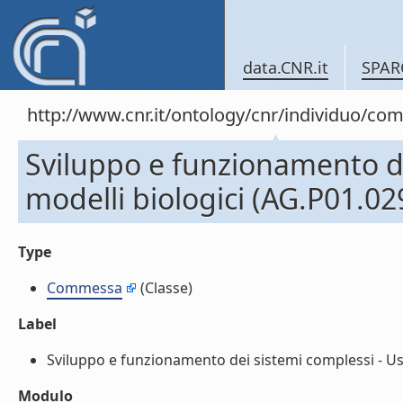
data.CNR.it
SPAR
http://www.cnr.it/ontology/cnr/individuo/c
Sviluppo e funzionamento de
modelli biologici (AG.P01.02
Type
Commessa
(Classe)
Label
Sviluppo e funzionamento dei sistemi complessi - Uso 
Modulo