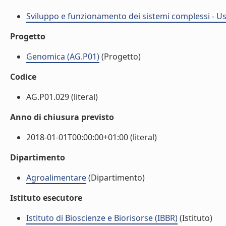
Sviluppo e funzionamento dei sistemi complessi - Uso
Progetto
Genomica (AG.P01)
(Progetto)
Codice
AG.P01.029 (literal)
Anno di chiusura previsto
2018-01-01T00:00:00+01:00 (literal)
Dipartimento
Agroalimentare
(Dipartimento)
Istituto esecutore
Istituto di Bioscienze e Biorisorse (IBBR)
(Istituto)