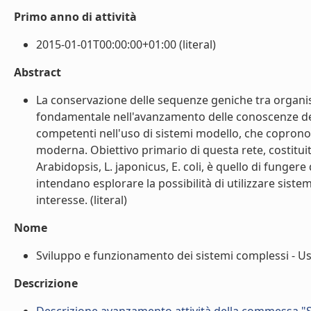
Primo anno di attività
2015-01-01T00:00:00+01:00 (literal)
Abstract
La conservazione delle sequenze geniche tra organis
fondamentale nell'avanzamento delle conoscenze de
competenti nell'uso di sistemi modello, che coprono 
moderna. Obiettivo primario di questa rete, costituita 
Arabidopsis, L. japonicus, E. coli, è quello di funger
intendano esplorare la possibilità di utilizzare sist
interesse. (literal)
Nome
Sviluppo e funzionamento dei sistemi complessi - Uso 
Descrizione