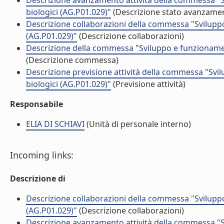
Descrizione avanzamento attività della commessa "S
biologici (AG.P01.029)"
(Descrizione stato avanzament
Descrizione collaborazioni della commessa "Sviluppo
(AG.P01.029)"
(Descrizione collaborazioni)
Descrizione della commessa "Sviluppo e funzionament
(Descrizione commessa)
Descrizione previsione attività della commessa "Svi
biologici (AG.P01.029)"
(Previsione attività)
Responsabile
ELIA DI SCHIAVI
(Unità di personale interno)
Incoming links:
Descrizione di
Descrizione collaborazioni della commessa "Sviluppo
(AG.P01.029)"
(Descrizione collaborazioni)
Descrizione avanzamento attività della commessa "S