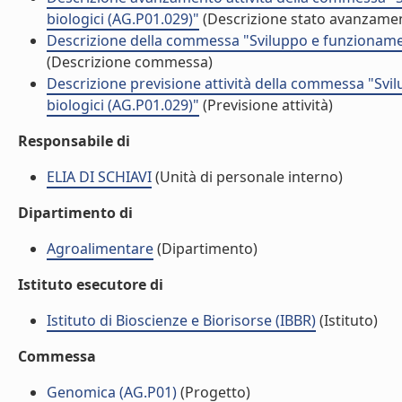
biologici (AG.P01.029)"
(Descrizione stato avanzament
Descrizione della commessa "Sviluppo e funzionament
(Descrizione commessa)
Descrizione previsione attività della commessa "Svi
biologici (AG.P01.029)"
(Previsione attività)
Responsabile di
ELIA DI SCHIAVI
(Unità di personale interno)
Dipartimento di
Agroalimentare
(Dipartimento)
Istituto esecutore di
Istituto di Bioscienze e Biorisorse (IBBR)
(Istituto)
Commessa
Genomica (AG.P01)
(Progetto)