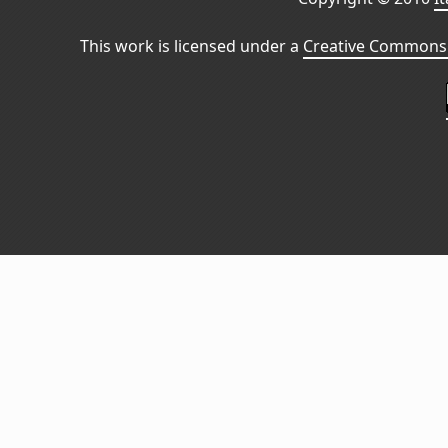
This work is licensed under a
Creative Commons 