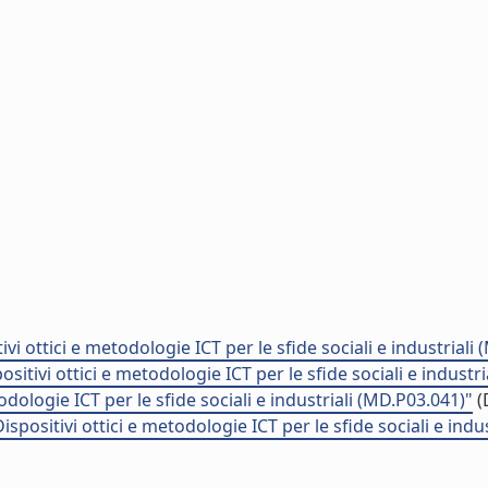
i ottici e metodologie ICT per le sfide sociali e industriali
itivi ottici e metodologie ICT per le sfide sociali e industr
dologie ICT per le sfide sociali e industriali (MD.P03.041)"
(
ositivi ottici e metodologie ICT per le sfide sociali e indu