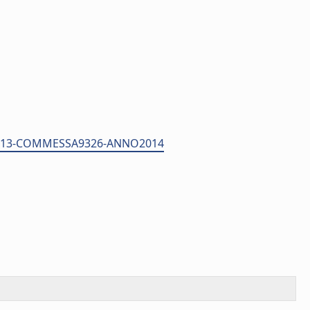
ID24113-COMMESSA9326-ANNO2014