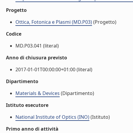
Progetto
Ottica, Fotonica e Plasmi (MD.P03)
(Progetto)
Codice
MD.P03.041 (literal)
Anno di chiusura previsto
2017-01-01T00:00:00+01:00 (literal)
Dipartimento
Materials & Devices
(Dipartimento)
Istituto esecutore
National Institute of Optics (INO)
(Istituto)
Primo anno di attività