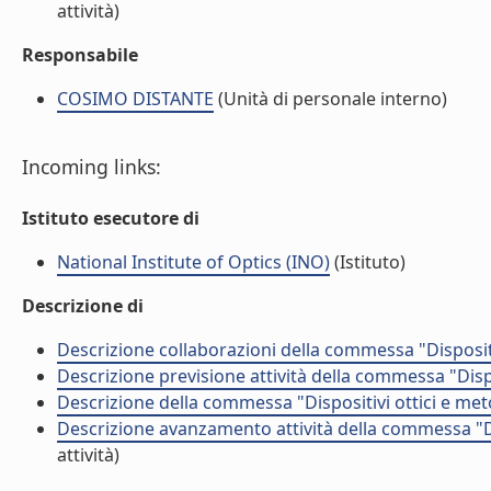
attività)
Responsabile
COSIMO DISTANTE
(Unità di personale interno)
Incoming links:
Istituto esecutore di
National Institute of Optics (INO)
(Istituto)
Descrizione di
Descrizione collaborazioni della commessa "Dispositiv
Descrizione previsione attività della commessa "Dispos
Descrizione della commessa "Dispositivi ottici e meto
Descrizione avanzamento attività della commessa "Disp
attività)