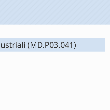
ndustriali (MD.P03.041)