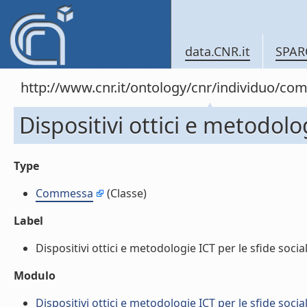
data.CNR.it
SPAR
http://www.cnr.it/ontology/cnr/individuo/c
Dispositivi ottici e metodolo
Type
Commessa
(Classe)
Label
Dispositivi ottici e metodologie ICT per le sfide social
Modulo
Dispositivi ottici e metodologie ICT per le sfide socia