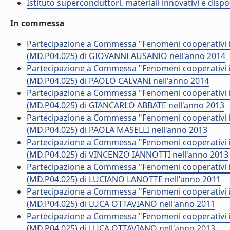
Istituto superconduttori, materiali innovativi e dispos
In commessa
Partecipazione a Commessa "Fenomeni cooperativi in
(MD.P04.025) di GIOVANNI AUSANIO nell'anno 2014
Partecipazione a Commessa "Fenomeni cooperativi in
(MD.P04.025) di PAOLO CALVANI nell'anno 2014
Partecipazione a Commessa "Fenomeni cooperativi in
(MD.P04.025) di GIANCARLO ABBATE nell'anno 2013
Partecipazione a Commessa "Fenomeni cooperativi in
(MD.P04.025) di PAOLA MASELLI nell'anno 2013
Partecipazione a Commessa "Fenomeni cooperativi in
(MD.P04.025) di VINCENZO IANNOTTI nell'anno 2013
Partecipazione a Commessa "Fenomeni cooperativi in
(MD.P04.025) di LUCIANO LANOTTE nell'anno 2011
Partecipazione a Commessa "Fenomeni cooperativi in
(MD.P04.025) di LUCA OTTAVIANO nell'anno 2011
Partecipazione a Commessa "Fenomeni cooperativi in
(MD.P04.025) di LUCA OTTAVIANO nell'anno 2013