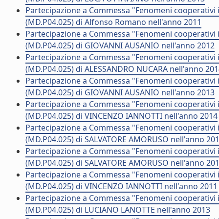
Partecipazione a Commessa "Fenomeni cooperativi in
(MD.P04.025) di Alfonso Romano nell'anno 2011
Partecipazione a Commessa "Fenomeni cooperativi in
(MD.P04.025) di GIOVANNI AUSANIO nell'anno 2012
Partecipazione a Commessa "Fenomeni cooperativi in
(MD.P04.025) di ALESSANDRO NUCARA nell'anno 201
Partecipazione a Commessa "Fenomeni cooperativi in
(MD.P04.025) di GIOVANNI AUSANIO nell'anno 2013
Partecipazione a Commessa "Fenomeni cooperativi in
(MD.P04.025) di VINCENZO IANNOTTI nell'anno 2014
Partecipazione a Commessa "Fenomeni cooperativi in
(MD.P04.025) di SALVATORE AMORUSO nell'anno 20
Partecipazione a Commessa "Fenomeni cooperativi in
(MD.P04.025) di SALVATORE AMORUSO nell'anno 20
Partecipazione a Commessa "Fenomeni cooperativi in
(MD.P04.025) di VINCENZO IANNOTTI nell'anno 2011
Partecipazione a Commessa "Fenomeni cooperativi in
(MD.P04.025) di LUCIANO LANOTTE nell'anno 2013