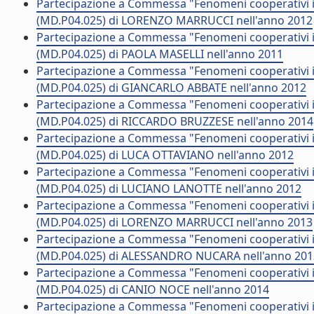
Partecipazione a Commessa "Fenomeni cooperativi in
(MD.P04.025) di LORENZO MARRUCCI nell'anno 2012
Partecipazione a Commessa "Fenomeni cooperativi in
(MD.P04.025) di PAOLA MASELLI nell'anno 2011
Partecipazione a Commessa "Fenomeni cooperativi in
(MD.P04.025) di GIANCARLO ABBATE nell'anno 2012
Partecipazione a Commessa "Fenomeni cooperativi in
(MD.P04.025) di RICCARDO BRUZZESE nell'anno 2014
Partecipazione a Commessa "Fenomeni cooperativi in
(MD.P04.025) di LUCA OTTAVIANO nell'anno 2012
Partecipazione a Commessa "Fenomeni cooperativi in
(MD.P04.025) di LUCIANO LANOTTE nell'anno 2012
Partecipazione a Commessa "Fenomeni cooperativi in
(MD.P04.025) di LORENZO MARRUCCI nell'anno 2013
Partecipazione a Commessa "Fenomeni cooperativi in
(MD.P04.025) di ALESSANDRO NUCARA nell'anno 201
Partecipazione a Commessa "Fenomeni cooperativi in
(MD.P04.025) di CANIO NOCE nell'anno 2014
Partecipazione a Commessa "Fenomeni cooperativi in