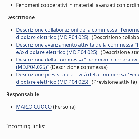
Fenomeni cooperativi in materiali avanzati con ordine
Descrizione
Descrizione collaborazioni della commessa "Fenomen
dipolare elettrico (MD.P04.025)"
(Descrizione collabo
Descrizione avanzamento attività della commessa "F
e/o dipolare elettrico (MD.P04.025)"
(Descrizione sta
Descrizione della commessa "Fenomeni cooperativi in
(MD.P04.025)"
(Descrizione commessa)
Descrizione previsione attività della commessa "Fen
dipolare elettrico (MD.P04.025)"
(Previsione attività)
Responsabile
MARIO CUOCO
(Persona)
Incoming links: