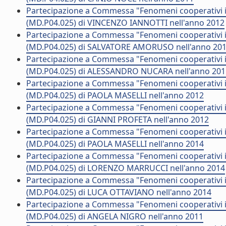
Partecipazione a Commessa "Fenomeni cooperativi in
(MD.P04.025) di VINCENZO IANNOTTI nell'anno 2012
Partecipazione a Commessa "Fenomeni cooperativi in
(MD.P04.025) di SALVATORE AMORUSO nell'anno 20
Partecipazione a Commessa "Fenomeni cooperativi in
(MD.P04.025) di ALESSANDRO NUCARA nell'anno 201
Partecipazione a Commessa "Fenomeni cooperativi in
(MD.P04.025) di PAOLA MASELLI nell'anno 2012
Partecipazione a Commessa "Fenomeni cooperativi in
(MD.P04.025) di GIANNI PROFETA nell'anno 2012
Partecipazione a Commessa "Fenomeni cooperativi in
(MD.P04.025) di PAOLA MASELLI nell'anno 2014
Partecipazione a Commessa "Fenomeni cooperativi in
(MD.P04.025) di LORENZO MARRUCCI nell'anno 2014
Partecipazione a Commessa "Fenomeni cooperativi in
(MD.P04.025) di LUCA OTTAVIANO nell'anno 2014
Partecipazione a Commessa "Fenomeni cooperativi in
(MD.P04.025) di ANGELA NIGRO nell'anno 2011