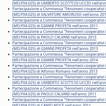
(MD.P04.025) di UMBERTO SCOTTI DI UCCIO nell'an
Partecipazione a Commessa "Fenomeni cooperativi in
(MD.P04.025) di SALVATORE AMORUSO nell'anno 20
Partecipazione a Commessa "Fenomeni cooperativi in
(MD.P04.025) di GIANNI PROFETA nell'anno 2011
Partecipazione a Commessa "Fenomeni cooperativi in
(MD.P04.025) di PAOLO CALVANI nell'anno 2013
Partecipazione a Commessa "Fenomeni cooperativi in
(MD.P04.025) di GIANNI PROFETA nell'anno 2013
Partecipazione a Commessa "Fenomeni cooperativi in
(MD.P04.025) di GIANNI PROFETA nell'anno 2014
Partecipazione a Commessa "Fenomeni cooperativi in
(MD.P04.025) di Alfonso Romano nell'anno 2013
Partecipazione a Commessa "Fenomeni cooperativi in
(MD.P04.025) di UMBERTO SCOTTI DI UCCIO nell'an
Partecipazione a Commessa "Fenomeni cooperativi in
(MD.P04.025) di PAOLO CALVANI nell'anno 2011
Partecipazione a Commessa "Fenomeni cooperativi in
(MD.P04.025) di CANIO NOCE nell'anno 2011