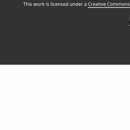
This work is licensed under a
Creative Commons 