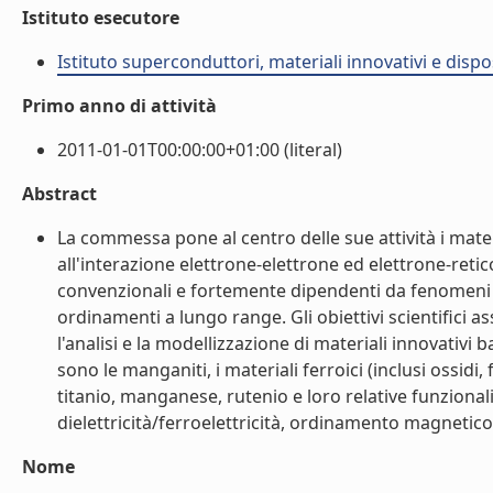
Istituto esecutore
Istituto superconduttori, materiali innovativi e dispos
Primo anno di attività
2011-01-01T00:00:00+01:00 (literal)
Abstract
La commessa pone al centro delle sue attività i material
all'interazione elettrone-elettrone ed elettrone-ret
convenzionali e fortemente dipendenti da fenomeni co
ordinamenti a lungo range. Gli obiettivi scientifici a
l'analisi e la modellizzazione di materiali innovativi b
sono le manganiti, i materiali ferroici (inclusi ossidi, 
titanio, manganese, rutenio e loro relative funzionali
dielettricità/ferroelettricità, ordinamento magnetico d
Nome