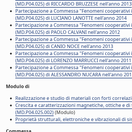
(MD.P04.025) di RICCARDO BRUZZESE nell'anno 2013
Partecipazione a Commessa "Fenomeni cooperativi in
(MD.P04.025) di LUCIANO LANOTTE nell'anno 2014
Partecipazione a Commessa "Fenomeni cooperativi in
(MD.P04.025) di PAOLO CALVANI nell'anno 2012
Partecipazione a Commessa "Fenomeni cooperativi in
(MD.P04.025) di CANIO NOCE nell'anno 2013
Partecipazione a Commessa "Fenomeni cooperativi in
(MD.P04.025) di LORENZO MARRUCCI nell'anno 2011
Partecipazione a Commessa "Fenomeni cooperativi in
(MD.P04.025) di ALESSANDRO NUCARA nell'anno 201
Modulo di
Realizzazione e studio di materiali con forti correlaz
Crescita e caratterizzazioni magnetiche, ottiche e di 
(MD.P04.025.002)
(Modulo)
Proprietà strutturali, elettroniche e vibrazionali di 
Commessa