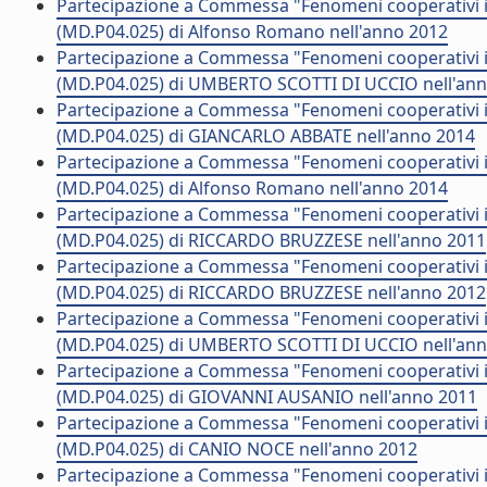
Partecipazione a Commessa "Fenomeni cooperativi in
(MD.P04.025) di Alfonso Romano nell'anno 2012
Partecipazione a Commessa "Fenomeni cooperativi in
(MD.P04.025) di UMBERTO SCOTTI DI UCCIO nell'an
Partecipazione a Commessa "Fenomeni cooperativi in
(MD.P04.025) di GIANCARLO ABBATE nell'anno 2014
Partecipazione a Commessa "Fenomeni cooperativi in
(MD.P04.025) di Alfonso Romano nell'anno 2014
Partecipazione a Commessa "Fenomeni cooperativi in
(MD.P04.025) di RICCARDO BRUZZESE nell'anno 2011
Partecipazione a Commessa "Fenomeni cooperativi in
(MD.P04.025) di RICCARDO BRUZZESE nell'anno 2012
Partecipazione a Commessa "Fenomeni cooperativi in
(MD.P04.025) di UMBERTO SCOTTI DI UCCIO nell'an
Partecipazione a Commessa "Fenomeni cooperativi in
(MD.P04.025) di GIOVANNI AUSANIO nell'anno 2011
Partecipazione a Commessa "Fenomeni cooperativi in
(MD.P04.025) di CANIO NOCE nell'anno 2012
Partecipazione a Commessa "Fenomeni cooperativi in