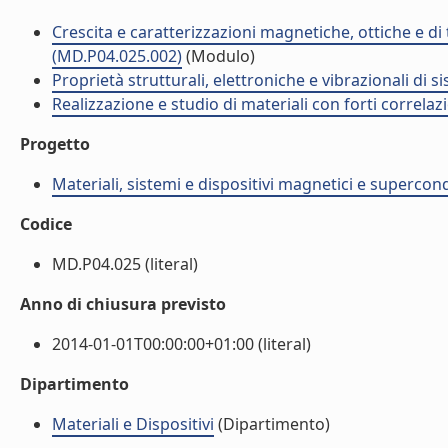
Crescita e caratterizzazioni magnetiche, ottiche e di 
(MD.P04.025.002)
(Modulo)
Proprietà strutturali, elettroniche e vibrazionali di 
Realizzazione e studio di materiali con forti correlaz
Progetto
Materiali, sistemi e dispositivi magnetici e supercon
Codice
MD.P04.025 (literal)
Anno di chiusura previsto
2014-01-01T00:00:00+01:00 (literal)
Dipartimento
Materiali e Dispositivi
(Dipartimento)