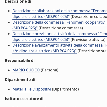
Descrizione di
Descrizione collaborazioni della commessa "Fenomen
dipolare elettrico (MD.P04.025)"
(Descrizione collabo
Descrizione della commessa "Fenomeni cooperativi in
(MD.P04.025)"
(Descrizione commessa)
Descrizione previsione attività della commessa "Fen
dipolare elettrico (MD.P04.025)"
(Previsione attività)
Descrizione avanzamento attività della commessa "F
e/o dipolare elettrico (MD.P04.025)"
(Descrizione sta
Responsabile di
MARIO CUOCO
(Persona)
Dipartimento di
Materiali e Dispositivi
(Dipartimento)
Istituto esecutore di