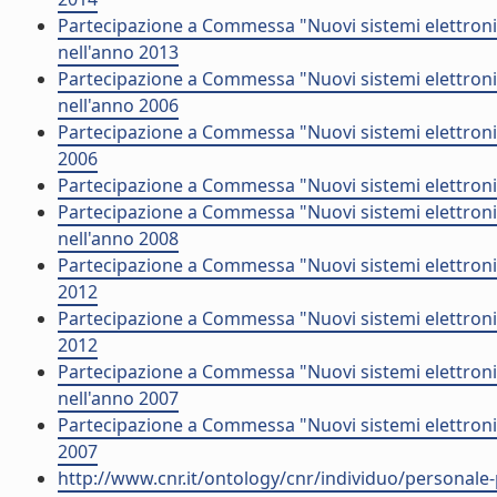
Partecipazione a Commessa "Nuovi sistemi elettron
nell'anno 2013
Partecipazione a Commessa "Nuovi sistemi elettroni
nell'anno 2006
Partecipazione a Commessa "Nuovi sistemi elettronic
2006
Partecipazione a Commessa "Nuovi sistemi elettronic
Partecipazione a Commessa "Nuovi sistemi elettroni
nell'anno 2008
Partecipazione a Commessa "Nuovi sistemi elettronic
2012
Partecipazione a Commessa "Nuovi sistemi elettronic
2012
Partecipazione a Commessa "Nuovi sistemi elettroni
nell'anno 2007
Partecipazione a Commessa "Nuovi sistemi elettronic
2007
http://www.cnr.it/ontology/cnr/individuo/persona