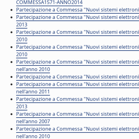
COMMESSA1571-ANNO2014
Partecipazione a Commessa "Nuovi sistemi elettronic
Partecipazione a Commessa "Nuovi sistemi elettronic
2013
Partecipazione a Commessa "Nuovi sistemi elettroni
2010
Partecipazione a Commessa "Nuovi sistemi elettroni
2010
Partecipazione a Commessa "Nuovi sistemi elettroni
nell'anno 2010
Partecipazione a Commessa "Nuovi sistemi elettroni
Partecipazione a Commessa "Nuovi sistemi elettroni
nell'anno 2011
Partecipazione a Commessa "Nuovi sistemi elettroni
2013
Partecipazione a Commessa "Nuovi sistemi elettroni
nell'anno 2007
Partecipazione a Commessa "Nuovi sistemi elettroni
nell'anno 2010