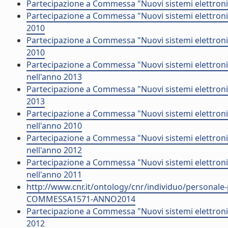
Partecipazione a Commessa "Nuovi sistemi elettronic
Partecipazione a Commessa "Nuovi sistemi elettronic
2010
Partecipazione a Commessa "Nuovi sistemi elettronic
2010
Partecipazione a Commessa "Nuovi sistemi elettroni
nell'anno 2013
Partecipazione a Commessa "Nuovi sistemi elettronic
2013
Partecipazione a Commessa "Nuovi sistemi elettroni
nell'anno 2010
Partecipazione a Commessa "Nuovi sistemi elettroni
nell'anno 2012
Partecipazione a Commessa "Nuovi sistemi elettron
nell'anno 2011
http://www.cnr.it/ontology/cnr/individuo/persona
COMMESSA1571-ANNO2014
Partecipazione a Commessa "Nuovi sistemi elettronic
2012