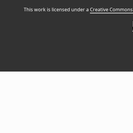
This work is licensed under a
Creative Commons 