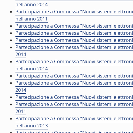
nell'anno 2014
Partecipazione a Commessa "Nuovi sistemi elettroni
nell'anno 2011
Partecipazione a Commessa "Nuovi sistemi elettronic
Partecipazione a Commessa "Nuovi sistemi elettronic
Partecipazione a Commessa "Nuovi sistemi elettroni
Partecipazione a Commessa "Nuovi sistemi elettronic
2014
Partecipazione a Commessa "Nuovi sistemi elettroni
nell'anno 2014
Partecipazione a Commessa "Nuovi sistemi elettronic
Partecipazione a Commessa "Nuovi sistemi elettronic
2014
Partecipazione a Commessa "Nuovi sistemi elettronic
Partecipazione a Commessa "Nuovi sistemi elettronic
2011
Partecipazione a Commessa "Nuovi sistemi elettroni
nell'anno 2013
Partecipazione a Commessa "Nuovi sistemi elettronic