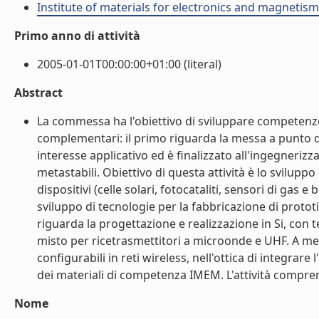
Institute of materials for electronics and magnetis
Primo anno di attività
2005-01-01T00:00:00+01:00 (literal)
Abstract
La commessa ha l'obiettivo di sviluppare competenze
complementari: il primo riguarda la messa a punto di
interesse applicativo ed è finalizzato all'ingegnerizz
metastabili. Obiettivo di questa attività è lo sviluppo 
dispositivi (celle solari, fotocataliti, sensori di gas e
sviluppo di tecnologie per la fabbricazione di prototi
riguarda la progettazione e realizzazione in Si, con 
misto per ricetrasmettitori a microonde e UHF. A med
configurabili in reti wireless, nell'ottica di integrar
dei materiali di competenza IMEM. L'attività comprend
Nome