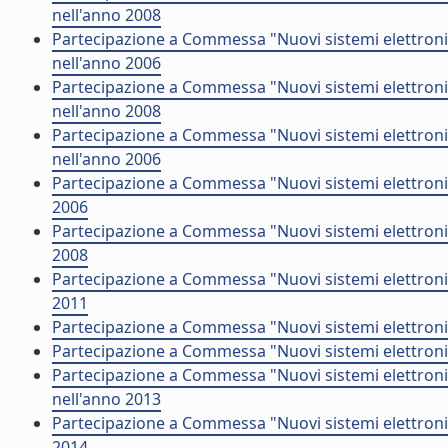
nell'anno 2008
Partecipazione a Commessa "Nuovi sistemi elettroni
nell'anno 2006
Partecipazione a Commessa "Nuovi sistemi elettron
nell'anno 2008
Partecipazione a Commessa "Nuovi sistemi elettron
nell'anno 2006
Partecipazione a Commessa "Nuovi sistemi elettronic
2006
Partecipazione a Commessa "Nuovi sistemi elettronic
2008
Partecipazione a Commessa "Nuovi sistemi elettronic
2011
Partecipazione a Commessa "Nuovi sistemi elettronici
Partecipazione a Commessa "Nuovi sistemi elettronic
Partecipazione a Commessa "Nuovi sistemi elettronic
nell'anno 2013
Partecipazione a Commessa "Nuovi sistemi elettronic
2014