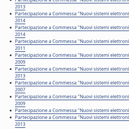
2013
Partecipazione a Commessa "Nuovi sistemi elettronici 
2014
Partecipazione a Commessa "Nuovi sistemi elettronic
2014
Partecipazione a Commessa "Nuovi sistemi elettronic
2011
Partecipazione a Commessa "Nuovi sistemi elettronic
2009
Partecipazione a Commessa "Nuovi sistemi elettronic
2013
Partecipazione a Commessa "Nuovi sistemi elettroni
2007
Partecipazione a Commessa "Nuovi sistemi elettroni
2009
Partecipazione a Commessa "Nuovi sistemi elettronic
Partecipazione a Commessa "Nuovi sistemi elettronic
2013