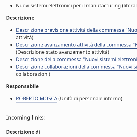
Nuovi sistemi elettronici per il manufacturing (literal
Descrizione
Descrizione previsione attività della commessa "Nuov
attività)
Descrizione avanzamento attività della commessa "Nu
(Descrizione stato avanzamento attività)
Descrizione della commessa "Nuovi sistemi elettronic
Descrizione collaborazioni della commessa "Nuovi sis
collaborazioni)
Responsabile
ROBERTO MOSCA
(Unità di personale interno)
Incoming links:
Descrizione di