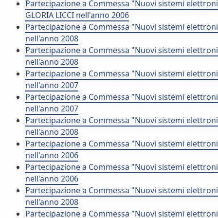
Partecipazione a Commessa "Nuovi sistemi elettroni
GLORIA LICCI nell'anno 2006
Partecipazione a Commessa "Nuovi sistemi elettronic
nell'anno 2008
Partecipazione a Commessa "Nuovi sistemi elettroni
nell'anno 2008
Partecipazione a Commessa "Nuovi sistemi elettronic
nell'anno 2007
Partecipazione a Commessa "Nuovi sistemi elettron
nell'anno 2007
Partecipazione a Commessa "Nuovi sistemi elettroni
nell'anno 2008
Partecipazione a Commessa "Nuovi sistemi elettron
nell'anno 2006
Partecipazione a Commessa "Nuovi sistemi elettroni
nell'anno 2006
Partecipazione a Commessa "Nuovi sistemi elettronic
nell'anno 2008
Partecipazione a Commessa "Nuovi sistemi elettroni