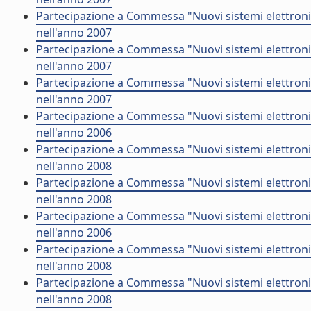
Partecipazione a Commessa "Nuovi sistemi elettronic
nell'anno 2007
Partecipazione a Commessa "Nuovi sistemi elettroni
nell'anno 2007
Partecipazione a Commessa "Nuovi sistemi elettroni
nell'anno 2007
Partecipazione a Commessa "Nuovi sistemi elettronic
nell'anno 2006
Partecipazione a Commessa "Nuovi sistemi elettroni
nell'anno 2008
Partecipazione a Commessa "Nuovi sistemi elettroni
nell'anno 2008
Partecipazione a Commessa "Nuovi sistemi elettronic
nell'anno 2006
Partecipazione a Commessa "Nuovi sistemi elettron
nell'anno 2008
Partecipazione a Commessa "Nuovi sistemi elettroni
nell'anno 2008