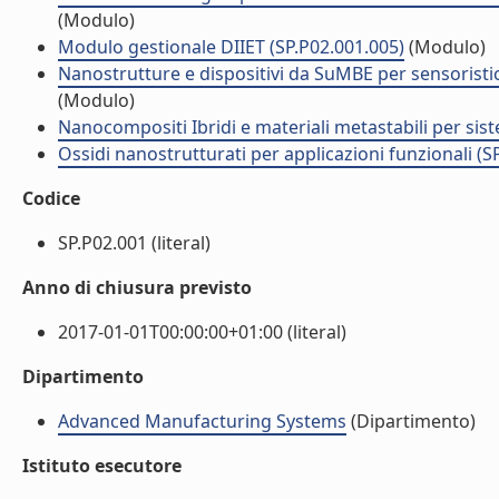
(Modulo)
Modulo gestionale DIIET (SP.P02.001.005)
(Modulo)
Nanostrutture e dispositivi da SuMBE per sensoristic
(Modulo)
Nanocompositi Ibridi e materiali metastabili per siste
Ossidi nanostrutturati per applicazioni funzionali (S
Codice
SP.P02.001 (literal)
Anno di chiusura previsto
2017-01-01T00:00:00+01:00 (literal)
Dipartimento
Advanced Manufacturing Systems
(Dipartimento)
Istituto esecutore