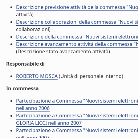
Descrizione previsione attività della commessa "Nuov
attività)
Descrizione collaborazioni della commessa "Nuovi sis
collaborazioni)
Descrizione della commessa "Nuovi sistemi elettronic
Descrizione avanzamento attività della commessa "Nu
(Descrizione stato avanzamento attività)
Responsabile di
ROBERTO MOSCA
(Unità di personale interno)
In commessa
Partecipazione a Commessa "Nuovi sistemi elettroni
nell'anno 2006
Partecipazione a Commessa "Nuovi sistemi elettroni
GLORIA LICCI nell'anno 2007
Partecipazione a Commessa "Nuovi sistemi elettron
nell'anno 2007