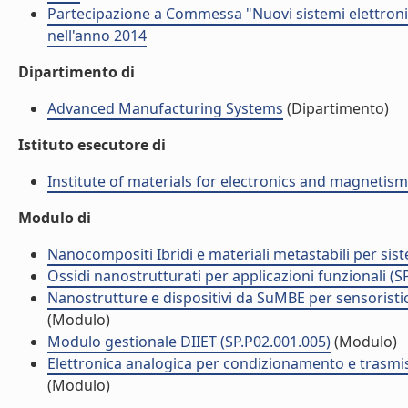
Partecipazione a Commessa "Nuovi sistemi elettronic
nell'anno 2014
Dipartimento di
Advanced Manufacturing Systems
(Dipartimento)
Istituto esecutore di
Institute of materials for electronics and magnetis
Modulo di
Nanocompositi Ibridi e materiali metastabili per siste
Ossidi nanostrutturati per applicazioni funzionali (S
Nanostrutture e dispositivi da SuMBE per sensoristic
(Modulo)
Modulo gestionale DIIET (SP.P02.001.005)
(Modulo)
Elettronica analogica per condizionamento e trasmiss
(Modulo)