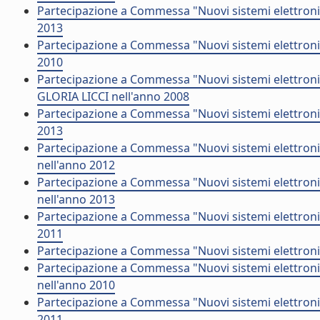
Partecipazione a Commessa "Nuovi sistemi elettronic
2013
Partecipazione a Commessa "Nuovi sistemi elettronic
2010
Partecipazione a Commessa "Nuovi sistemi elettroni
GLORIA LICCI nell'anno 2008
Partecipazione a Commessa "Nuovi sistemi elettronic
2013
Partecipazione a Commessa "Nuovi sistemi elettron
nell'anno 2012
Partecipazione a Commessa "Nuovi sistemi elettroni
nell'anno 2013
Partecipazione a Commessa "Nuovi sistemi elettronic
2011
Partecipazione a Commessa "Nuovi sistemi elettronic
Partecipazione a Commessa "Nuovi sistemi elettroni
nell'anno 2010
Partecipazione a Commessa "Nuovi sistemi elettroni
2011