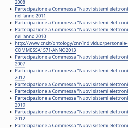
2008
Partecipazione a Commessa "Nuovi sistemi elettroni
nell'anno 2011
Partecipazione a Commessa "Nuovi sistemi elettroni
Partecipazione a Commessa "Nuovi sistemi elettronic
nell'anno 2010
http://www.cnr.it/ontology/cnr/individuo/persona
COMMESSA1571-ANNO2013
Partecipazione a Commessa "Nuovi sistemi elettronic
2007
Partecipazione a Commessa "Nuovi sistemi elettronic
2012
Partecipazione a Commessa "Nuovi sistemi elettroni
Partecipazione a Commessa "Nuovi sistemi elettronici
Partecipazione a Commessa "Nuovi sistemi elettronic
2010
Partecipazione a Commessa "Nuovi sistemi elettroni
2012
Partecipazione a Commessa "Nuovi sistemi elettroni