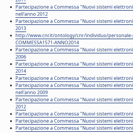
Partecipazione a Commessa "Nuovi sistemi elettroni
nell'anno 2012
Partecipazione a Commessa "Nuovi sistemi elettronici 
2013
http://www.cnr.it/ontology/cnr/individuo/persona
COMMESSA1571-ANNO2014
Partecipazione a Commessa "Nuovi sistemi elettroni
2006
Partecipazione a Commessa "Nuovi sistemi elettroni
2014
Partecipazione a Commessa "Nuovi sistemi elettronic
Partecipazione a Commessa "Nuovi sistemi elettroni
nell'anno 2009
Partecipazione a Commessa "Nuovi sistemi elettronic
2012
Partecipazione a Commessa "Nuovi sistemi elettroni
Partecipazione a Commessa "Nuovi sistemi elettronici
Partecipazione a Commessa "Nuovi sistemi elettroni