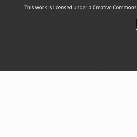
This work is licensed under a
Creative Commons 