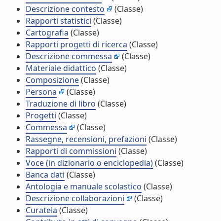
Descrizione contesto
(Classe)
Rapporti statistici
(Classe)
Cartografia
(Classe)
Rapporti progetti di ricerca
(Classe)
Descrizione commessa
(Classe)
Materiale didattico
(Classe)
Composizione
(Classe)
Persona
(Classe)
Traduzione di libro
(Classe)
Progetti
(Classe)
Commessa
(Classe)
Rassegne, recensioni, prefazioni
(Classe)
Rapporti di commissioni
(Classe)
Voce (in dizionario o enciclopedia)
(Classe)
Banca dati
(Classe)
Antologia e manuale scolastico
(Classe)
Descrizione collaborazioni
(Classe)
Curatela
(Classe)