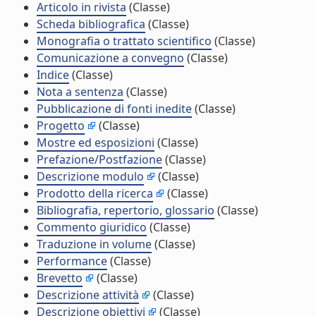
Articolo in rivista
(Classe)
Scheda bibliografica
(Classe)
Monografia o trattato scientifico
(Classe)
Comunicazione a convegno
(Classe)
Indice
(Classe)
Nota a sentenza
(Classe)
Pubblicazione di fonti inedite
(Classe)
Progetto
(Classe)
Mostre ed esposizioni
(Classe)
Prefazione/Postfazione
(Classe)
Descrizione modulo
(Classe)
Prodotto della ricerca
(Classe)
Bibliografia, repertorio, glossario
(Classe)
Commento giuridico
(Classe)
Traduzione in volume
(Classe)
Performance
(Classe)
Brevetto
(Classe)
Descrizione attività
(Classe)
Descrizione obiettivi
(Classe)