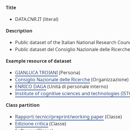
Title
DATA.CNR.IT (literal)
Description
Public dataset of the Italian National Research Counci
Public dataset del Consiglio Nazionale delle Ricerche 
Example resource of dataset
GIANLUCA TROIANI
(Persona)
Consiglio Nazionale delle Ricerche
(Organizzazione)
ENRICO DAGA
(Unità di personale interno)
Institute of cognitive sciences and technologies (IST
Class partition
Rapporti tecnici/preprint/working paper
(Classe)
Edizione critica
(Classe)